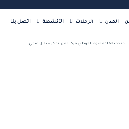
ن
المدن
الرحلات
الأنشطة
اتصل بنا
متحف الملكة صوفيا الوطني مركز الفن: تذاكر + دليل صوتي