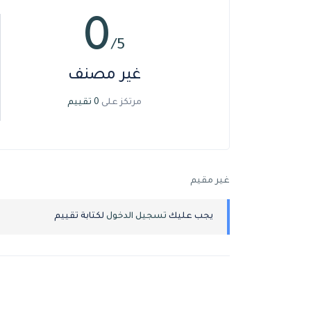
0
/5
غير مصنف
مرتكز على
0 تقييم
غير مقيم
يجب عليك
تسجيل الدخول
لكتابة تقييم