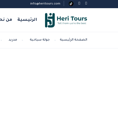
info@heritours.com
الرئيسية
من نح
الصفحة الرئيسية
جولة سياحية
مدريد