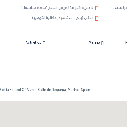
لفرنسية،
لا شيء غير مذكور في قسم "ما هو مشمول".
النقل (يرجى استشارة إمكانية التوفير).
Activities
Marine
Sofía School Of Music, Calle de Requena, Madrid, Spain