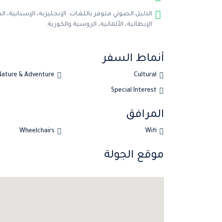
الدليل الصوتي متوفر باللغات: الإنجليزية، الإسبانية، ا
الإيطالية، الألمانية، الروسية والكورية.
أنماط السفر
Nature & Adventure
Cultural
Special Interest
المرافق
Wheelchairs
Wifi
موقع الجولة