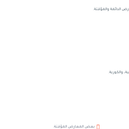
رض الدائمة والمؤقتة.
ية، والكورية.
بعض المعارض المؤقتة.