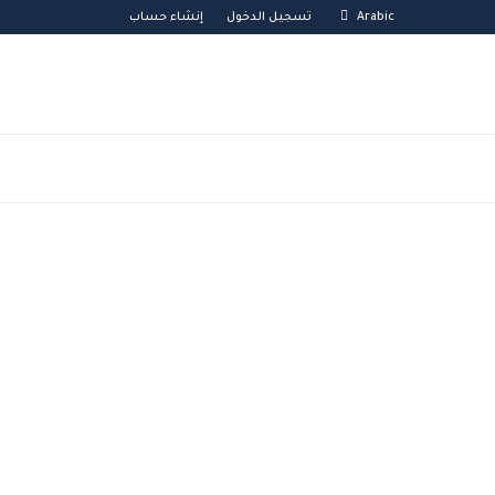
Arabic
تسجيل الدخول
إنشاء حساب