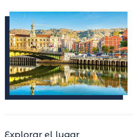
Explorar el lugar