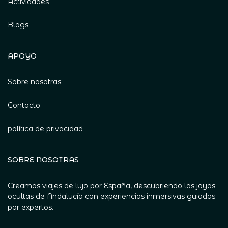
Actividades
Blogs
APOYO
Sobre nosotras
Contacto
política de privacidad
SOBRE NOSOTRAS
Creamos viajes de lujo por España, descubriendo las joyas
ocultas de Andalucía con experiencias inmersivas guiadas
por expertos.