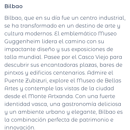
Bilbao
Bilbao, que en su día fue un centro industrial,
se ha transformado en un destino de arte y
cultura modernos. El emblemático Museo
Guggenheim lidera el camino con su
impactante diseño y sus exposiciones de
talla mundial. Pasee por el Casco Viejo para
descubrir sus encantadoras plazas, bares de
pintxos y edificios centenarios. Admire el
Puente Zubizuri, explore el Museo de Bellas
Artes y contemple las vistas de la ciudad
desde el Monte Artxanda. Con una fuerte
identidad vasca, una gastronomía deliciosa
y un ambiente urbano y elegante, Bilbao es
la combinación perfecta de patrimonio e
innovación.