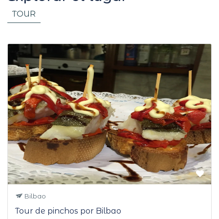
TOUR
Bilbao
Tour de pinchos por Bilbao