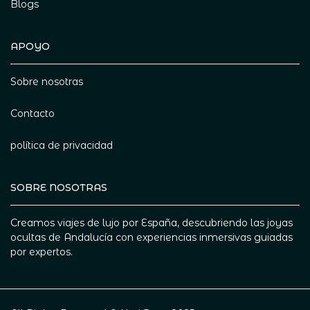
Blogs
APOYO
Sobre nosotras
Contacto
política de privacidad
SOBRE NOSOTRAS
Creamos viajes de lujo por España, descubriendo las joyas
ocultas de Andalucía con experiencias inmersivas guiadas
por expertos.