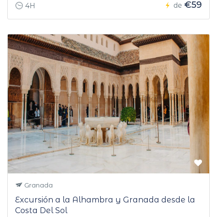
€59
de
4H
Granada
Excursión a la Alhambra y Granada desde la
Costa Del Sol