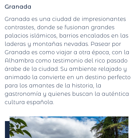
Granada
Granada es una ciudad de impresionantes
contrastes, donde se fusionan grandes
palacios islámicos, barrios encalados en las
laderas y montañas nevadas. Pasear por
Granada es como viajar a otra época, con la
Alhambra como testimonio del rico pasado
árabe de la ciudad. Su ambiente relajado y
animado la convierte en un destino perfecto
para los amantes de la historia, la
gastronomía y quienes buscan la auténtica
cultura española.