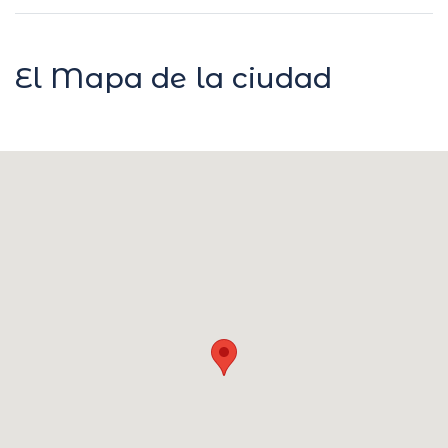
El Mapa de la ciudad