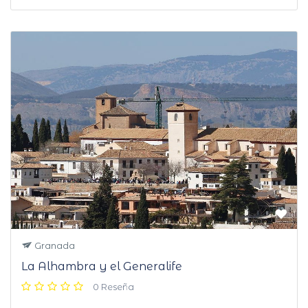
Granada
La Alhambra y el Generalife
0 Reseña