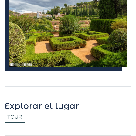
Explorar el lugar
TOUR