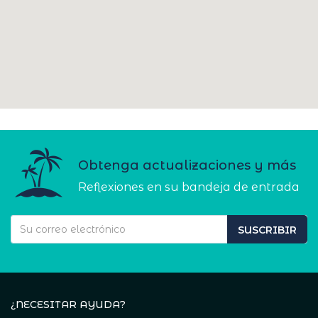
Obtenga actualizaciones y más
Reflexiones en su bandeja de entrada
SUSCRIBIR
¿NECESITAR AYUDA?