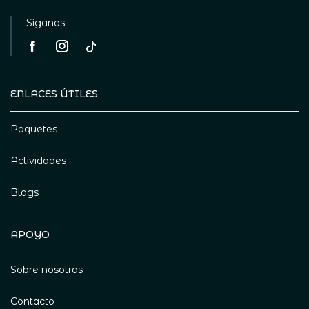
Síganos
ENLACES ÚTILES
Paquetes
Actividades
Blogs
APOYO
Sobre nosotras
Contacto