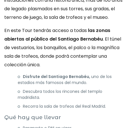
instalaciones con una historia única, más de 100 años
de legado plasmados en sus torres, sus gradas, el
terreno de juego, la sala de trofeos y el museo.
En este Tour tendrás acceso a todas
las zonas
abiertas al público del Santiago Bernabéu
. El túnel
de vestuarios, los banquillos, el palco o la magnífica
sala de trofeos, donde podrá contemplar una
colección única.
Disfrute del Santiago Bernabéu,
uno de los
estadios más famosos del mundo.
Descubra todos los rincones del templo
madridista.
Recorra la sala de trofeos del Real Madrid.
Qué hay que llevar