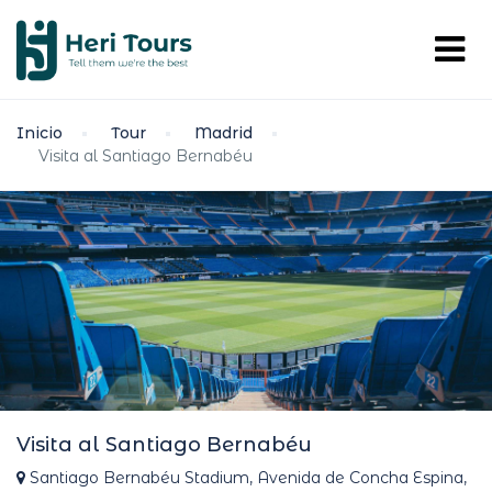
Inicio
Tour
Madrid
Visita al Santiago Bernabéu
Visita al Santiago Bernabéu
Santiago Bernabéu Stadium, Avenida de Concha Espina,