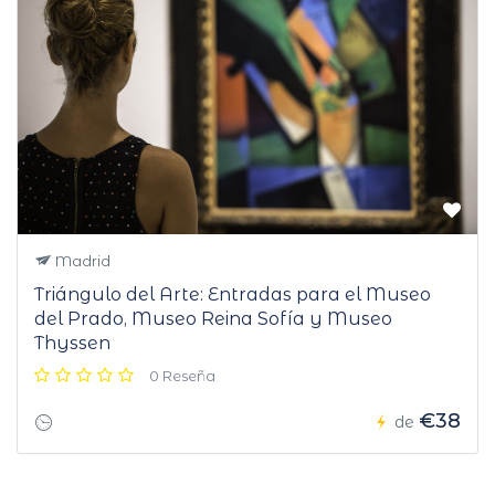
Madrid
Triángulo del Arte: Entradas para el Museo
del Prado, Museo Reina Sofía y Museo
Thyssen
0 Reseña
€38
de