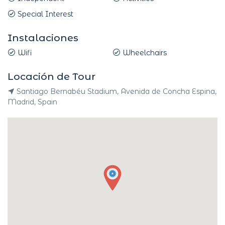
Special Interest
Instalaciones
Wifi
Wheelchairs
Locación de Tour
Santiago Bernabéu Stadium, Avenida de Concha Espina,
Madrid, Spain