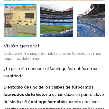
Visión general
Disfrute del Santiago Bernabéu, uno de los estadios más
populares del mundo.
¿Le gustaría conocer el Santiago Bernabéu en su
totalidad?
El estadio de uno de los clubes de fútbol más
laureados de la historia
es, sin duda, un punto clave
de Madrid.
El Santiago Bernabéu
cuenta con unas