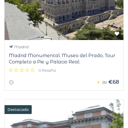
Madrid
Madrid Monumental: Museo del Prado, Tour
Completo a Pie y Palacio Real
0 Reseña
€68
de
Destacado