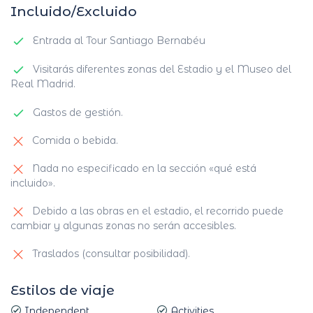
Incluido/Excluido
Entrada al Tour Santiago Bernabéu
Visitarás diferentes zonas del Estadio y el Museo del
Real Madrid.
Gastos de gestión.
Comida o bebida.
Nada no especificado en la sección «qué está
incluido».
Debido a las obras en el estadio, el recorrido puede
cambiar y algunas zonas no serán accesibles.
Traslados (consultar posibilidad).
Estilos de viaje
Independent
Activities