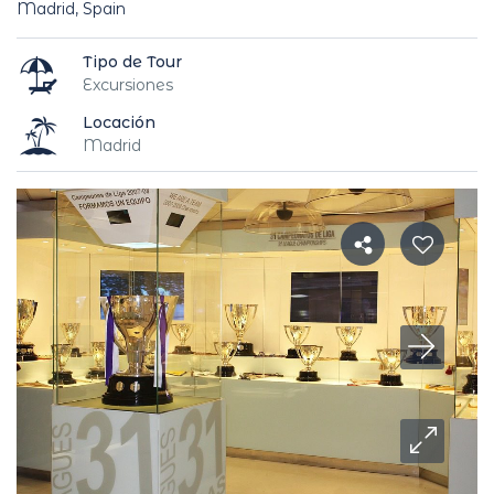
Madrid, Spain
Tipo de Tour
Excursiones
Locación
Madrid