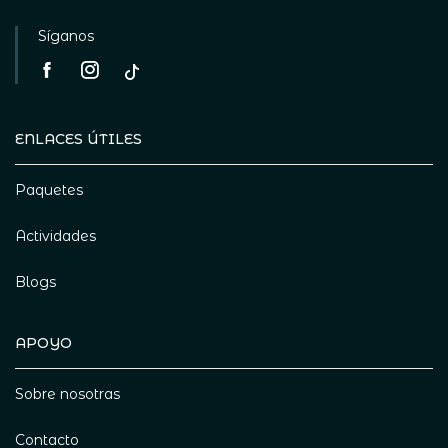
Síganos
ENLACES ÚTILES
Paquetes
Actividades
Blogs
APOYO
Sobre nosotras
Contacto