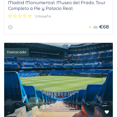
Madrid Monumental: Museo del Prado, Tour
Completo a Pie y Palacio Real
0 Reseña
€68
de
Destacado