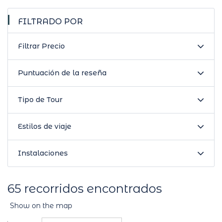
FILTRADO POR
Filtrar Precio
Puntuación de la reseña
Tipo de Tour
Estilos de viaje
Instalaciones
65 recorridos encontrados
Show on the map