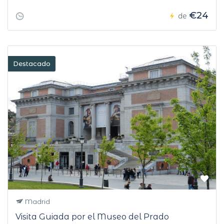
€24
de
Destacado
Madrid
Visita Guiada por el Museo del Prado