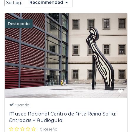
Recommended
Sort by:
Destacado
Madrid
Museo Nacional Centro de Arte Reina Sofía:
Entradas + Audioguía
0 Reseña