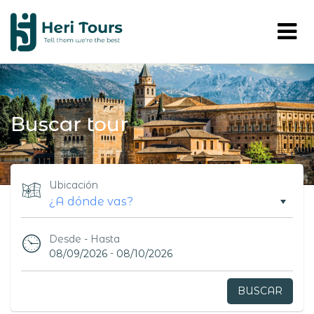
Buscar tour
Ubicación
Desde - Hasta
-
08/09/2026
08/10/2026
BUSCAR